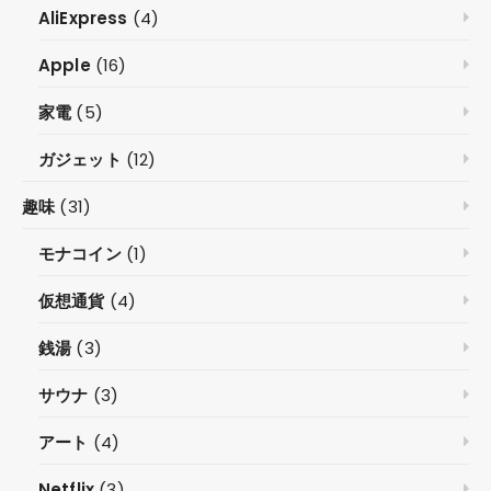
AliExpress
(4)
Apple
(16)
家電
(5)
ガジェット
(12)
趣味
(31)
モナコイン
(1)
仮想通貨
(4)
銭湯
(3)
サウナ
(3)
アート
(4)
Netflix
(3)