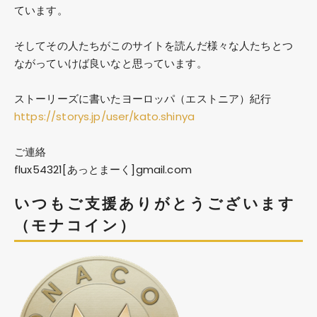
ています。
そしてその人たちがこのサイトを読んだ様々な人たちとつ
ながっていけば良いなと思っています。
ストーリーズに書いたヨーロッパ（エストニア）紀行
https://storys.jp/user/kato.shinya
ご連絡
flux54321[あっとまーく]gmail.com
いつもご支援ありがとうございます
（モナコイン）