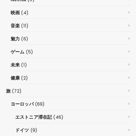
映画
(4)
音楽
(11)
魅力
(6)
ゲーム
(5)
未来
(1)
健康
(2)
旅
(72)
ヨーロッパ
(69)
エストニア滞在記
(46)
ドイツ
(9)