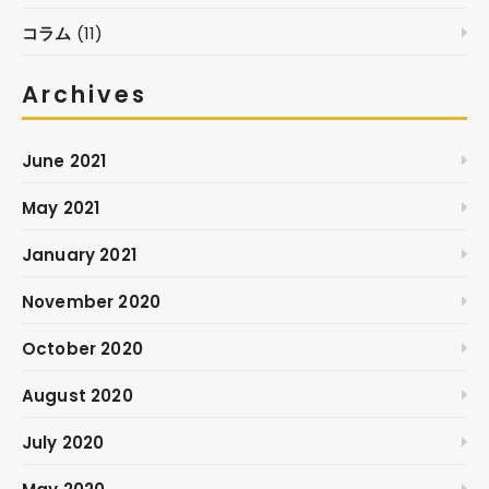
コラム
(11)
Archives
June 2021
May 2021
January 2021
November 2020
October 2020
August 2020
July 2020