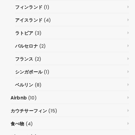
フィンランド
(1)
アイスランド
(4)
ラトビア
(3)
バルセロナ
(2)
フランス
(2)
シンガポール
(1)
ベルリン
(8)
Airbnb
(10)
カウチサーフィン
(15)
食べ物
(4)