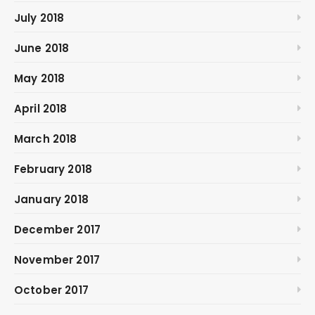
July 2018
June 2018
May 2018
April 2018
March 2018
February 2018
January 2018
December 2017
November 2017
October 2017