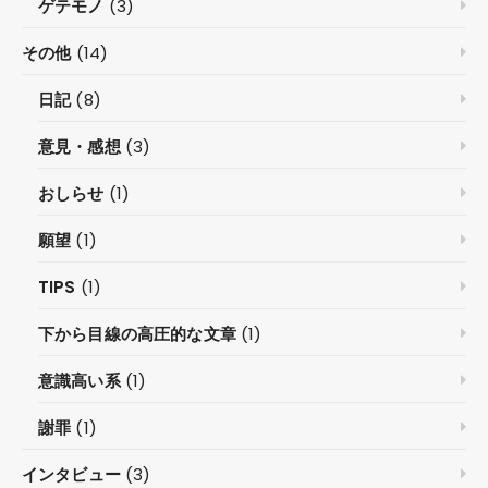
ゲテモノ
(3)
その他
(14)
日記
(8)
意見・感想
(3)
おしらせ
(1)
願望
(1)
TIPS
(1)
下から目線の高圧的な文章
(1)
意識高い系
(1)
謝罪
(1)
インタビュー
(3)