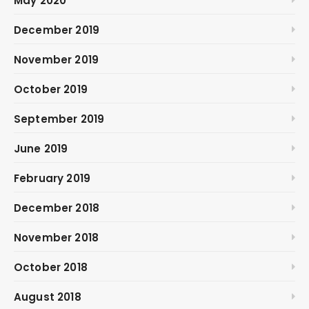
May 2020
December 2019
November 2019
October 2019
September 2019
June 2019
February 2019
December 2018
November 2018
October 2018
August 2018