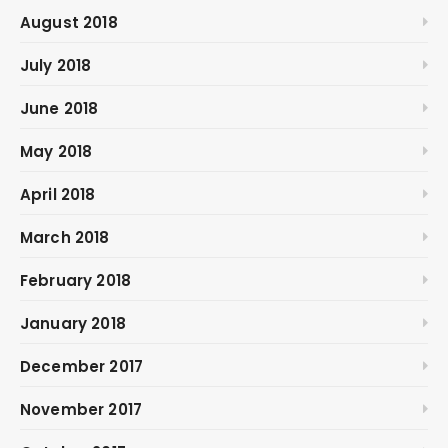
August 2018
July 2018
June 2018
May 2018
April 2018
March 2018
February 2018
January 2018
December 2017
November 2017