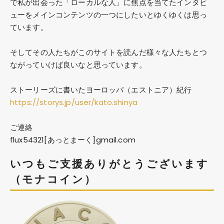
で私が出会った「ローカルな人」に焦点を当てたインタビ
ューをメインコンテンツの一つにしたいとゆくゆくは思っ
ています。
そしてその人たちがこのサイトを読んだ様々な人たちとつ
ながっていけば良いなと思っています。
ストーリーズに書いたヨーロッパ（エストニア）紀行
https://storys.jp/user/kato.shinya
ご連絡
flux54321[あっとまーく]gmail.com
いつもご支援ありがとうございます
（モナコイン）