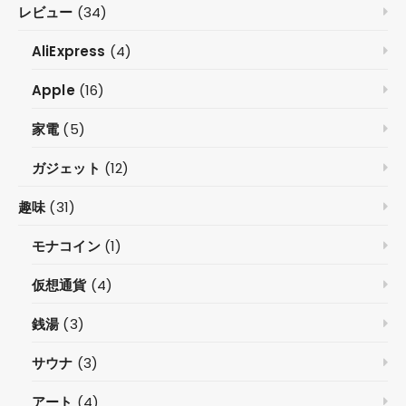
レビュー
(34)
AliExpress
(4)
Apple
(16)
家電
(5)
ガジェット
(12)
趣味
(31)
モナコイン
(1)
仮想通貨
(4)
銭湯
(3)
サウナ
(3)
アート
(4)