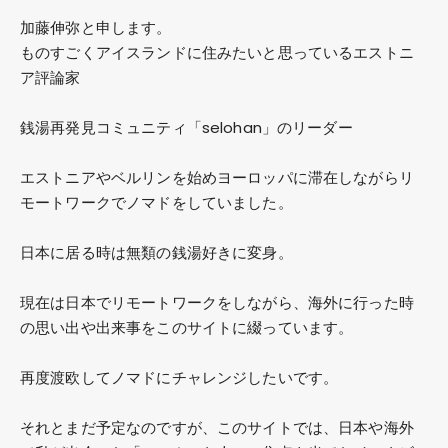
加藤伸弥
と申します。
ものすごくアイスランドに住みたいと思っているエストニ
ア評論家
銭湯再発見コミュニティ「selohan」のリーダー
エストニアやベルリンを始めヨーロッパに滞在しながらリ
モートワークでノマドをしていました。
日本に居る時は無類の銭湯好きに変身。
現在は日本でリモートワークをしながら、海外に行った時
の思い出や出来事をこのサイトに綴っています。
再度渡欧してノマドにチャレンジしたいです。
それとまだ予定なのですが、このサイトでは、日本や海外