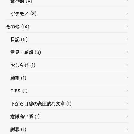
食べ物
(4)
ゲテモノ
(3)
その他
(14)
日記
(8)
意見・感想
(3)
おしらせ
(1)
願望
(1)
TIPS
(1)
下から目線の高圧的な文章
(1)
意識高い系
(1)
謝罪
(1)