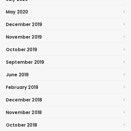
May 2020
December 2019
November 2019
October 2019
September 2019
June 2019
February 2019
December 2018
November 2018
October 2018