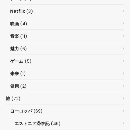
Netflix
(3)
映画
(4)
音楽
(11)
魅力
(6)
ゲーム
(5)
未来
(1)
健康
(2)
旅
(72)
ヨーロッパ
(69)
エストニア滞在記
(46)