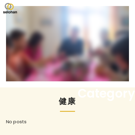
Category
健康
No posts