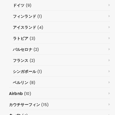
ドイツ
(9)
フィンランド
(1)
アイスランド
(4)
ラトビア
(3)
バルセロナ
(2)
フランス
(2)
シンガポール
(1)
ベルリン
(8)
Airbnb
(10)
カウチサーフィン
(15)