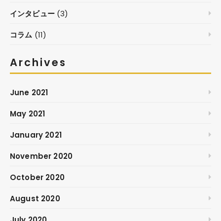
インタビュー
(3)
コラム
(11)
Archives
June 2021
May 2021
January 2021
November 2020
October 2020
August 2020
July 2020