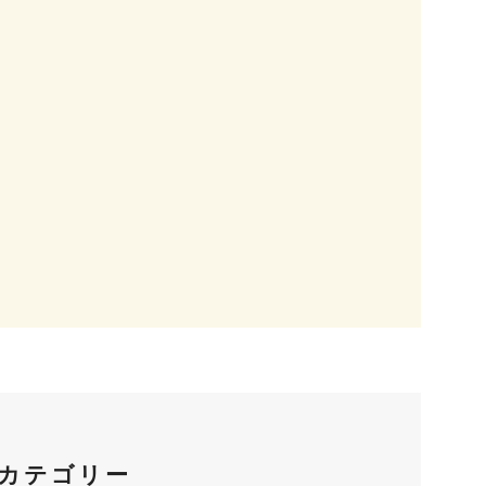
カテゴリー