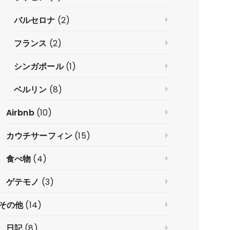
バルセロナ
(2)
フランス
(2)
シンガポール
(1)
ベルリン
(8)
Airbnb
(10)
カウチサーフィン
(15)
食べ物
(4)
ゲテモノ
(3)
その他
(14)
日記
(8)