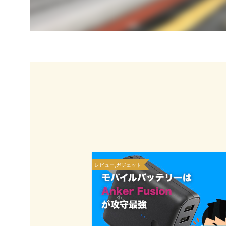
レビュー,ガジェット