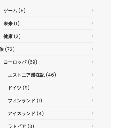
ゲーム
(5)
未来
(1)
健康
(2)
旅
(72)
ヨーロッパ
(69)
エストニア滞在記
(46)
ドイツ
(9)
フィンランド
(1)
アイスランド
(4)
ラトビア
(3)