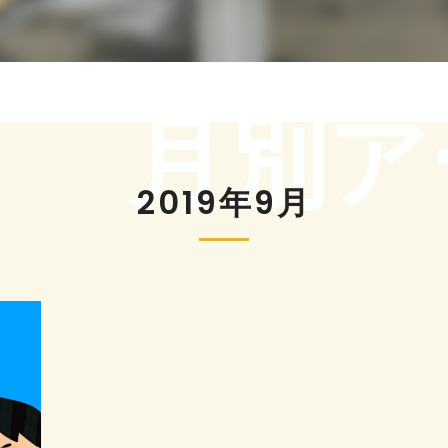
月別ア
2019年9月