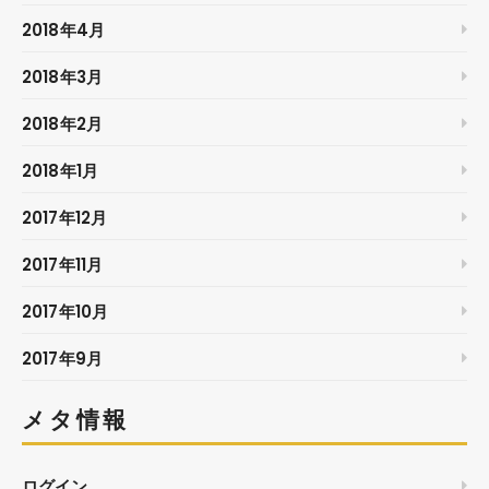
2018年4月
2018年3月
2018年2月
2018年1月
2017年12月
2017年11月
2017年10月
2017年9月
メタ情報
ログイン