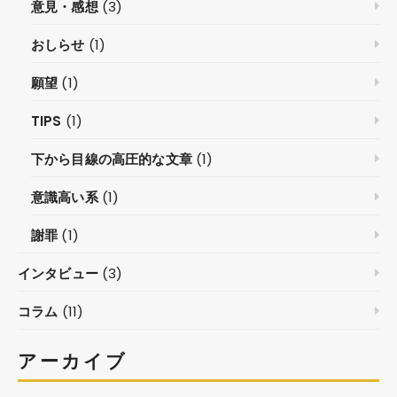
意見・感想
(3)
おしらせ
(1)
願望
(1)
TIPS
(1)
下から目線の高圧的な文章
(1)
意識高い系
(1)
謝罪
(1)
インタビュー
(3)
コラム
(11)
アーカイブ