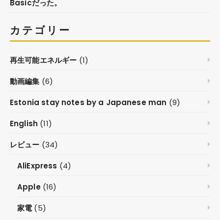
Basicだった。
カテゴリー
再生可能エネルギー
(1)
動画編集
(6)
Estonia stay notes by a Japanese man
(9)
English
(11)
レビュー
(34)
AliExpress
(4)
Apple
(16)
家電
(5)