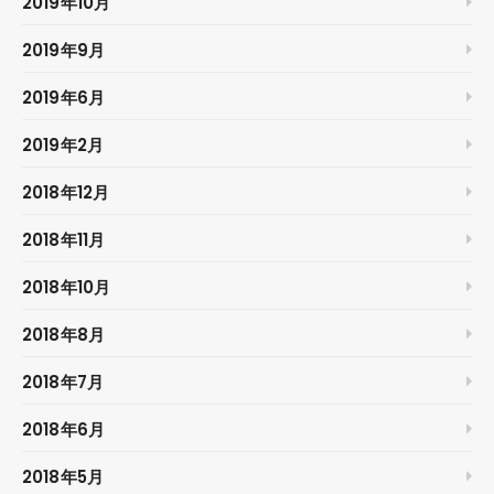
2019年10月
2019年9月
2019年6月
2019年2月
2018年12月
2018年11月
2018年10月
2018年8月
2018年7月
2018年6月
2018年5月