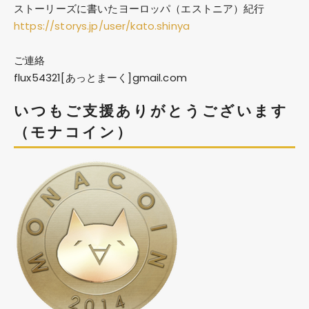
ストーリーズに書いたヨーロッパ（エストニア）紀行
https://storys.jp/user/kato.shinya
ご連絡
flux54321[あっとまーく]gmail.com
いつもご支援ありがとうございます
（モナコイン）