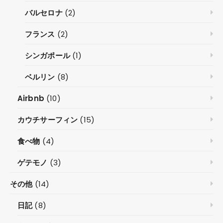
バルセロナ
(2)
フランス
(2)
シンガポール
(1)
ベルリン
(8)
Airbnb
(10)
カウチサーフィン
(15)
食べ物
(4)
ゲテモノ
(3)
その他
(14)
日記
(8)