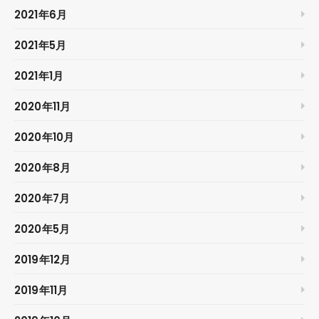
2021年6月
2021年5月
2021年1月
2020年11月
2020年10月
2020年8月
2020年7月
2020年5月
2019年12月
2019年11月