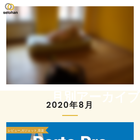
月別アーカイブ
2020年8月
レビュー,ガジェット,音楽