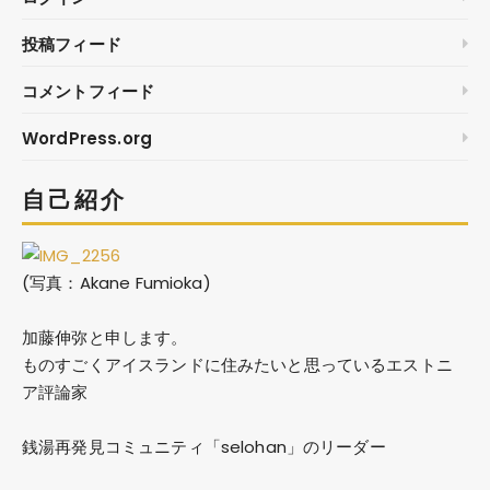
投稿フィード
コメントフィード
WordPress.org
自己紹介
(写真：Akane Fumioka)
加藤伸弥
と申します。
ものすごくアイスランドに住みたいと思っているエストニ
ア評論家
銭湯再発見コミュニティ「selohan」のリーダー