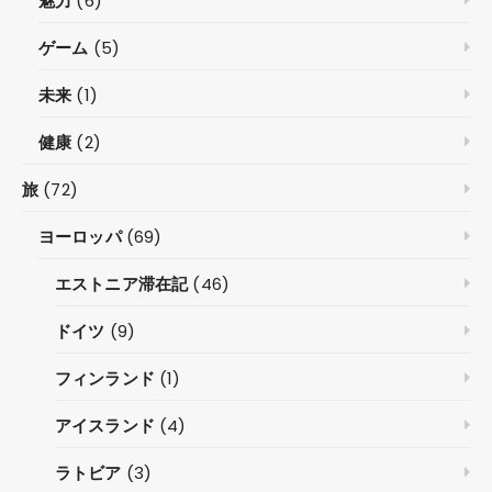
魅力
(6)
ゲーム
(5)
未来
(1)
健康
(2)
旅
(72)
ヨーロッパ
(69)
エストニア滞在記
(46)
ドイツ
(9)
フィンランド
(1)
アイスランド
(4)
ラトビア
(3)