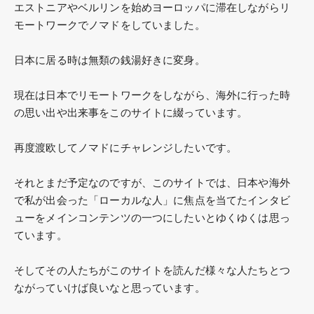
エストニアやベルリンを始めヨーロッパに滞在しながらリ
モートワークでノマドをしていました。
日本に居る時は無類の銭湯好きに変身。
現在は日本でリモートワークをしながら、海外に行った時
の思い出や出来事をこのサイトに綴っています。
再度渡欧してノマドにチャレンジしたいです。
それとまだ予定なのですが、このサイトでは、日本や海外
で私が出会った「ローカルな人」に焦点を当てたインタビ
ューをメインコンテンツの一つにしたいとゆくゆくは思っ
ています。
そしてその人たちがこのサイトを読んだ様々な人たちとつ
ながっていけば良いなと思っています。