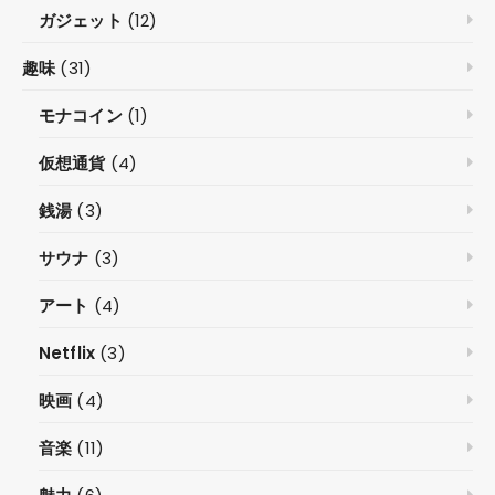
ガジェット
(12)
趣味
(31)
モナコイン
(1)
仮想通貨
(4)
銭湯
(3)
サウナ
(3)
アート
(4)
Netflix
(3)
映画
(4)
音楽
(11)