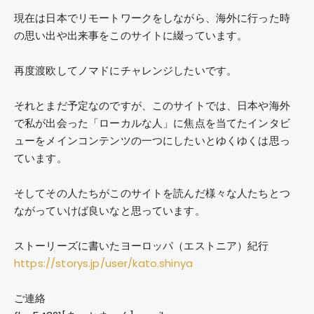
現在は日本でリモートワークをしながら、海外に行った時
の思い出や出来事をこのサイトに綴っています。
再度渡欧してノマドにチャレンジしたいです。
それとまだ予定なのですが、このサイトでは、日本や海外
で私が出会った「ローカルな人」に焦点を当てたインタビ
ューをメインコンテンツの一つにしたいとゆくゆくは思っ
ています。
そしてその人たちがこのサイトを読んだ様々な人たちとつ
ながっていけば良いなと思っています。
ストーリーズに書いたヨーロッパ（エストニア）紀行
https://storys.jp/user/kato.shinya
ご連絡