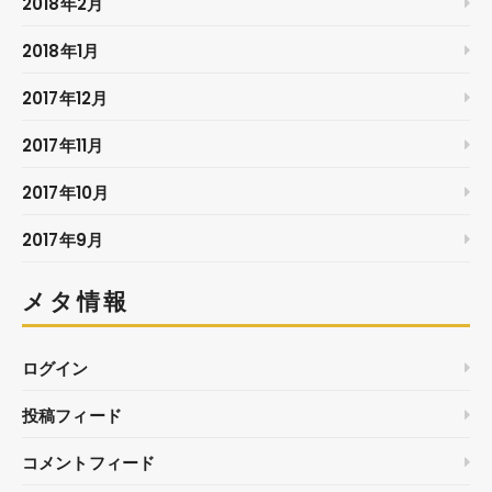
2018年2月
2018年1月
2017年12月
2017年11月
2017年10月
2017年9月
メタ情報
ログイン
投稿フィード
コメントフィード