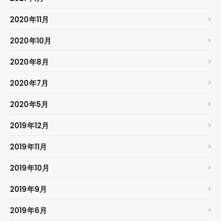
2020年11月
2020年10月
2020年8月
2020年7月
2020年5月
2019年12月
2019年11月
2019年10月
2019年9月
2019年6月