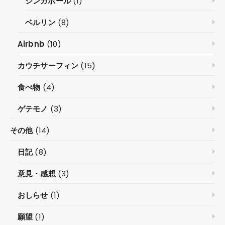
シンガポール
(1)
ベルリン
(8)
Airbnb
(10)
カウチサーフィン
(15)
食べ物
(4)
ゲテモノ
(3)
その他
(14)
日記
(8)
意見・感想
(3)
おしらせ
(1)
願望
(1)