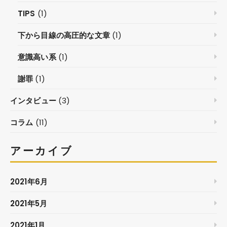
TIPS
(1)
下から目線の高圧的な文章
(1)
意識高い系
(1)
謝罪
(1)
インタビュー
(3)
コラム
(11)
アーカイブ
2021年6月
2021年5月
2021年1月