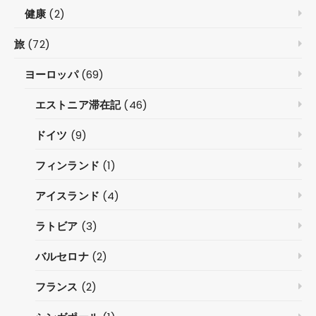
健康
(2)
旅
(72)
ヨーロッパ
(69)
エストニア滞在記
(46)
ドイツ
(9)
フィンランド
(1)
アイスランド
(4)
ラトビア
(3)
バルセロナ
(2)
フランス
(2)