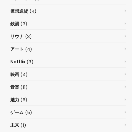
仮想通貨
(4)
銭湯
(3)
サウナ
(3)
アート
(4)
Netflix
(3)
映画
(4)
音楽
(11)
魅力
(6)
ゲーム
(5)
未来
(1)