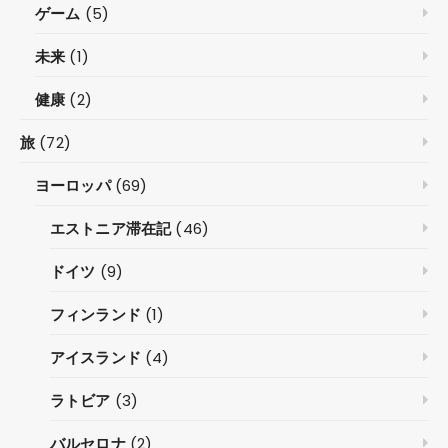
ゲーム
(5)
未来
(1)
健康
(2)
旅
(72)
ヨーロッパ
(69)
エストニア滞在記
(46)
ドイツ
(9)
フィンランド
(1)
アイスランド
(4)
ラトビア
(3)
バルセロナ
(2)