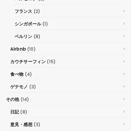
フランス
(2)
シンガポール
(1)
ベルリン
(8)
Airbnb
(10)
カウチサーフィン
(15)
食べ物
(4)
ゲテモノ
(3)
その他
(14)
日記
(8)
意見・感想
(3)