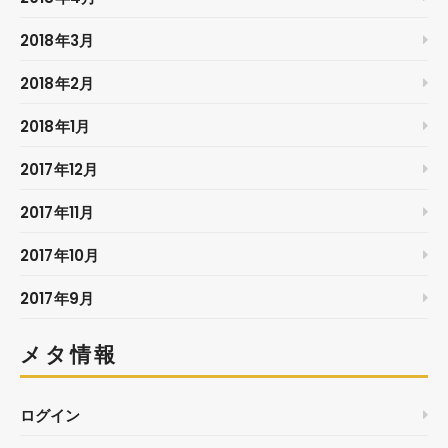
2018年3月
2018年2月
2018年1月
2017年12月
2017年11月
2017年10月
2017年9月
メタ情報
ログイン