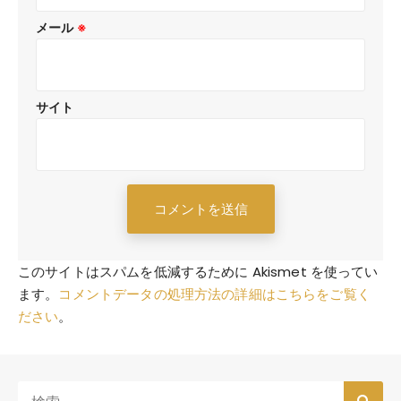
メール
※
サイト
このサイトはスパムを低減するために Akismet を使ってい
ます。
コメントデータの処理方法の詳細はこちらをご覧く
ださい
。