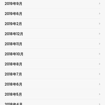
2019年9月
2019年6月
2019年2月
2018年12月
2018年11月
2018年10月
2018年8月
2018年7月
2018年6月
2018年5月
2018年4月