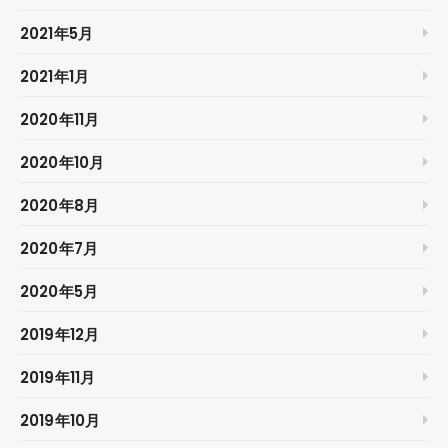
2021年5月
2021年1月
2020年11月
2020年10月
2020年8月
2020年7月
2020年5月
2019年12月
2019年11月
2019年10月