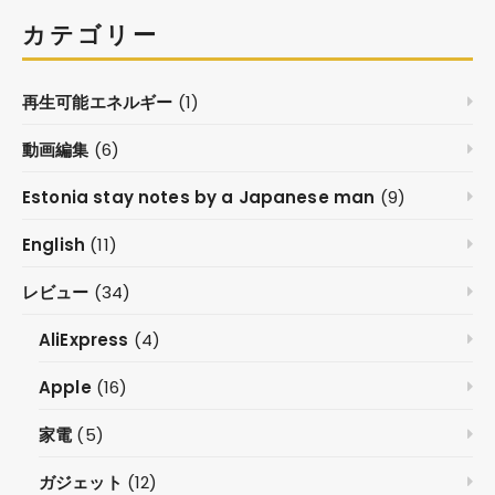
カテゴリー
再生可能エネルギー
(1)
動画編集
(6)
Estonia stay notes by a Japanese man
(9)
English
(11)
レビュー
(34)
AliExpress
(4)
Apple
(16)
家電
(5)
ガジェット
(12)