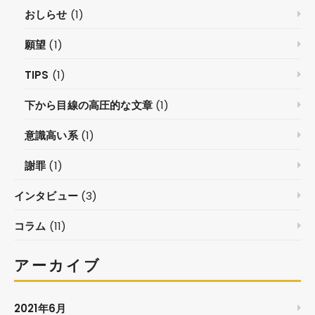
おしらせ
(1)
願望
(1)
TIPS
(1)
下から目線の高圧的な文章
(1)
意識高い系
(1)
謝罪
(1)
インタビュー
(3)
コラム
(11)
アーカイブ
2021年6月