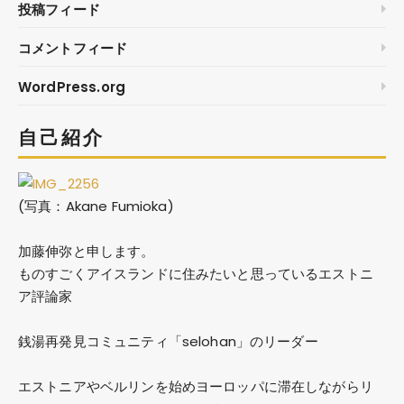
投稿フィード
コメントフィード
WordPress.org
自己紹介
(写真：Akane Fumioka)
加藤伸弥
と申します。
ものすごくアイスランドに住みたいと思っているエストニ
ア評論家
銭湯再発見コミュニティ「selohan」のリーダー
エストニアやベルリンを始めヨーロッパに滞在しながらリ