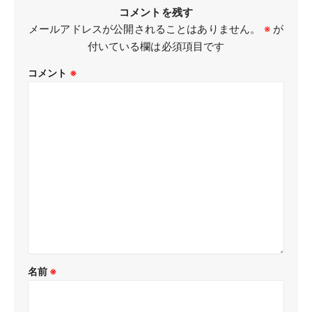
コメントを残す
メールアドレスが公開されることはありません。
※
が
付いている欄は必須項目です
コメント
※
名前
※