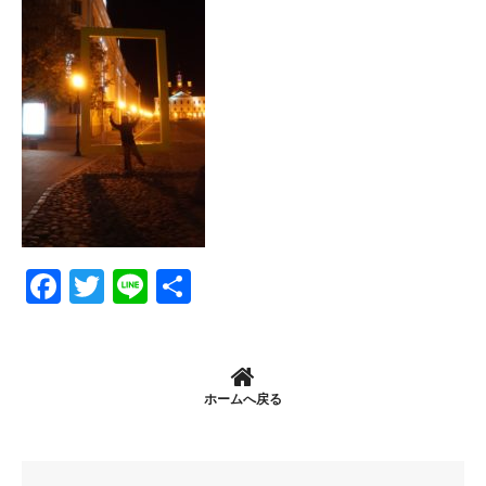
Facebook
Twitter
Line
共
有
ホームへ戻る