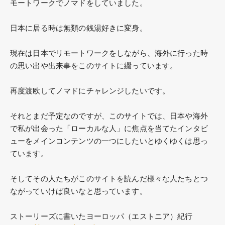
モートワークでノマドをしていました。
日本に居る時は無類の銭湯好きに変身。
現在は日本でリモートワークをしながら、海外に行った時
の思い出や出来事をこのサイトに綴っています。
再度渡欧してノマドにチャレンジしたいです。
それとまだ予定なのですが、このサイトでは、日本や海外
で私が出会った「ローカルな人」に焦点を当てたインタビ
ューをメインコンテンツの一つにしたいとゆくゆくは思っ
ています。
そしてその人たちがこのサイトを読んだ様々な人たちとつ
ながっていけば良いなと思っています。
ストーリーズに書いたヨーロッパ（エストニア）紀行