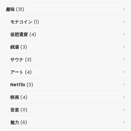
趣味
(31)
モナコイン
(1)
仮想通貨
(4)
銭湯
(3)
サウナ
(3)
アート
(4)
Netflix
(3)
映画
(4)
音楽
(11)
魅力
(6)