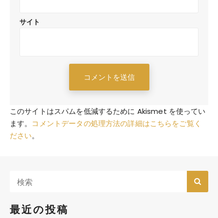
サイト
このサイトはスパムを低減するために Akismet を使ってい
ます。
コメントデータの処理方法の詳細はこちらをご覧く
ださい
。
最近の投稿