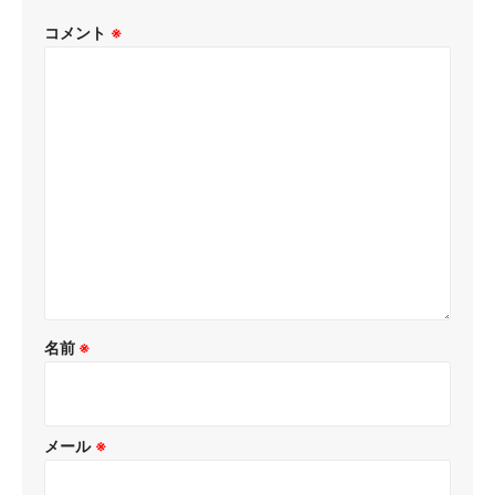
コメント
※
名前
※
メール
※