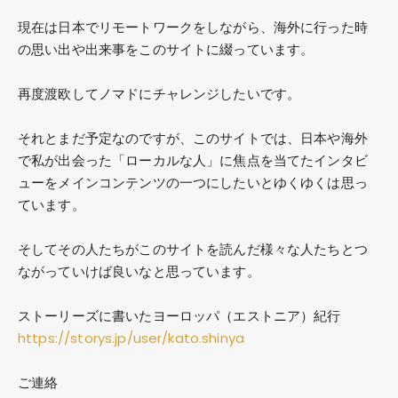
現在は日本でリモートワークをしながら、海外に行った時
の思い出や出来事をこのサイトに綴っています。
再度渡欧してノマドにチャレンジしたいです。
それとまだ予定なのですが、このサイトでは、日本や海外
で私が出会った「ローカルな人」に焦点を当てたインタビ
ューをメインコンテンツの一つにしたいとゆくゆくは思っ
ています。
そしてその人たちがこのサイトを読んだ様々な人たちとつ
ながっていけば良いなと思っています。
ストーリーズに書いたヨーロッパ（エストニア）紀行
https://storys.jp/user/kato.shinya
ご連絡