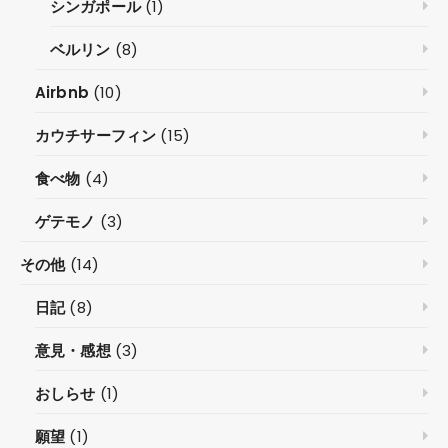
シンガポール
(1)
ベルリン
(8)
Airbnb
(10)
カウチサーフィン
(15)
食べ物
(4)
ゲテモノ
(3)
その他
(14)
日記
(8)
意見・感想
(3)
おしらせ
(1)
願望
(1)