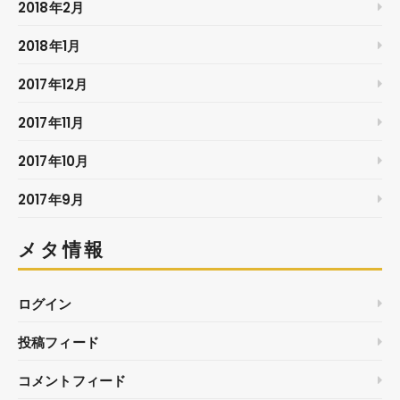
2018年2月
2018年1月
2017年12月
2017年11月
2017年10月
2017年9月
メタ情報
ログイン
投稿フィード
コメントフィード