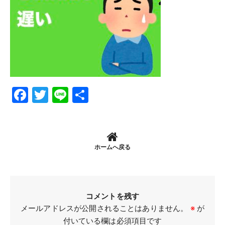
Facebook
Twitter
Line
共
有
ホームへ戻る
コメントを残す
メールアドレスが公開されることはありません。
※
が
付いている欄は必須項目です