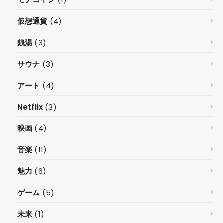
仮想通貨
(4)
銭湯
(3)
サウナ
(3)
アート
(4)
Netflix
(3)
映画
(4)
音楽
(11)
魅力
(6)
ゲーム
(5)
未来
(1)