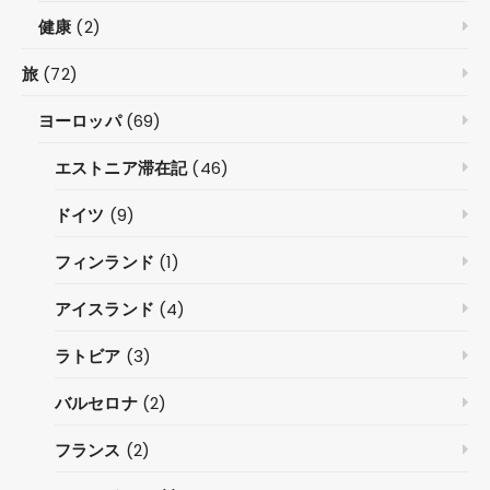
健康
(2)
旅
(72)
ヨーロッパ
(69)
エストニア滞在記
(46)
ドイツ
(9)
フィンランド
(1)
アイスランド
(4)
ラトビア
(3)
バルセロナ
(2)
フランス
(2)