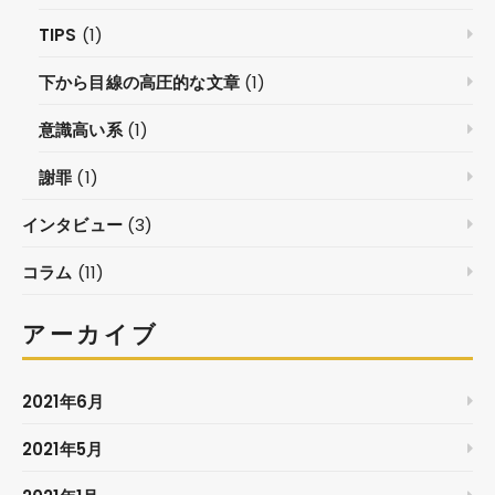
TIPS
(1)
下から目線の高圧的な文章
(1)
意識高い系
(1)
謝罪
(1)
インタビュー
(3)
コラム
(11)
アーカイブ
2021年6月
2021年5月