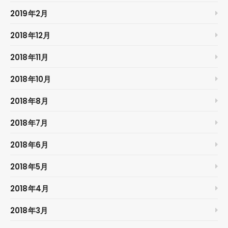
2019年2月
2018年12月
2018年11月
2018年10月
2018年8月
2018年7月
2018年6月
2018年5月
2018年4月
2018年3月