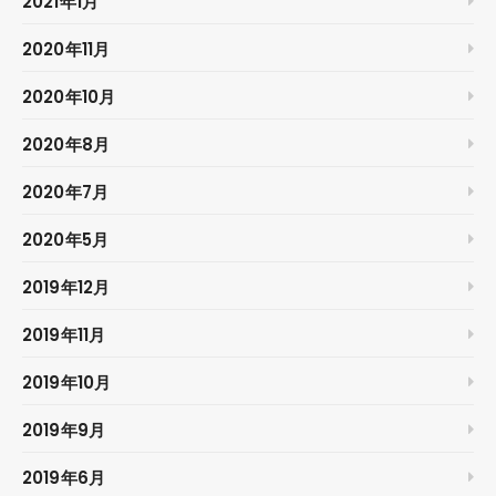
2021年1月
2020年11月
2020年10月
2020年8月
2020年7月
2020年5月
2019年12月
2019年11月
2019年10月
2019年9月
2019年6月