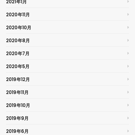
2021年1月
2020年11月
2020年10月
2020年8月
2020年7月
2020年5月
2019年12月
2019年11月
2019年10月
2019年9月
2019年6月