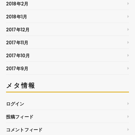
2018年2月
2018年1月
2017年12月
2017年11月
2017年10月
2017年9月
メタ情報
ログイン
投稿フィード
コメントフィード