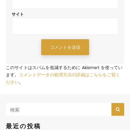
サイト
このサイトはスパムを低減するために Akismet を使ってい
ます。
コメントデータの処理方法の詳細はこちらをご覧く
ださい
。
最近の投稿