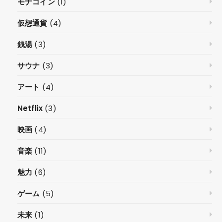
モナコイン
(1)
仮想通貨
(4)
銭湯
(3)
サウナ
(3)
アート
(4)
Netflix
(3)
映画
(4)
音楽
(11)
魅力
(6)
ゲーム
(5)
未来
(1)