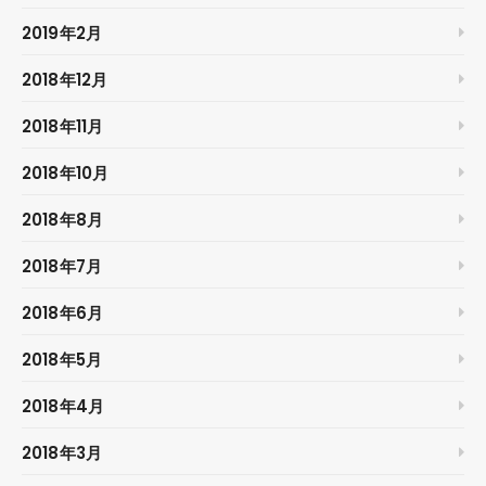
2019年2月
2018年12月
2018年11月
2018年10月
2018年8月
2018年7月
2018年6月
2018年5月
2018年4月
2018年3月