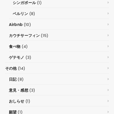
シンガポール
(1)
ベルリン
(8)
Airbnb
(10)
カウチサーフィン
(15)
食べ物
(4)
ゲテモノ
(3)
その他
(14)
日記
(8)
意見・感想
(3)
おしらせ
(1)
願望
(1)