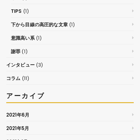
TIPS
(1)
下から目線の高圧的な文章
(1)
意識高い系
(1)
謝罪
(1)
インタビュー
(3)
コラム
(11)
アーカイブ
2021年6月
2021年5月