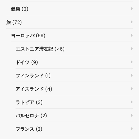
健康
(2)
旅
(72)
ヨーロッパ
(69)
エストニア滞在記
(46)
ドイツ
(9)
フィンランド
(1)
アイスランド
(4)
ラトビア
(3)
バルセロナ
(2)
フランス
(2)