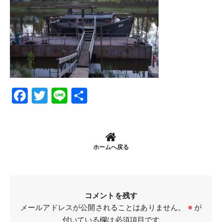
Facebook
Twitter
Line
共
有
ホームへ戻る
コメントを残す
メールアドレスが公開されることはありません。
※
が
付いている欄は必須項目です