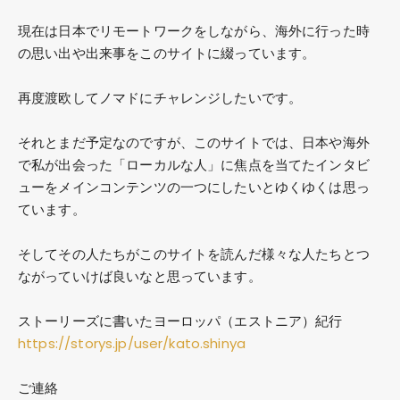
現在は日本でリモートワークをしながら、海外に行った時
の思い出や出来事をこのサイトに綴っています。
再度渡欧してノマドにチャレンジしたいです。
それとまだ予定なのですが、このサイトでは、日本や海外
で私が出会った「ローカルな人」に焦点を当てたインタビ
ューをメインコンテンツの一つにしたいとゆくゆくは思っ
ています。
そしてその人たちがこのサイトを読んだ様々な人たちとつ
ながっていけば良いなと思っています。
ストーリーズに書いたヨーロッパ（エストニア）紀行
https://storys.jp/user/kato.shinya
ご連絡