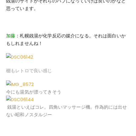
銭湯のサイトがそれらのハブになっていけば良いのかなと
思っています。
加藤
：札幌銭湯が化学反応の媒介になる。それは面白いか
もしれませんね！
棚もレトロで良い感じ
今にも湯気が漂ってきそう
銭湯といえばコレ。四角いマッサージ機。作為的には出せ
ない昭和ノスタルジー