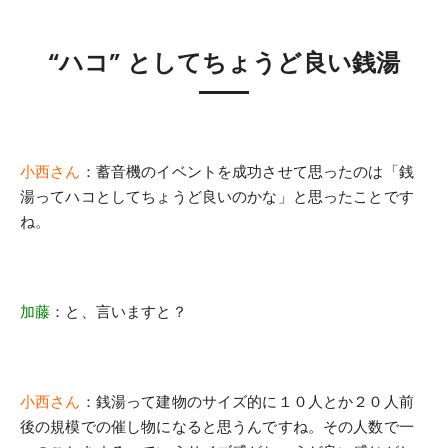
“ハコ” としてちょうど良い銭湯
小西さん
：蓄音機のイベントを成功させて思ったのは「銭
湯ってハコとしてちょうど良いのかな」と思ったことです
ね。
加藤
：と、言いますと？
小西さん
：銭湯って建物のサイズ的に１０人とか２０人前
後の規模での催し物になると思うんですね。その人数で一