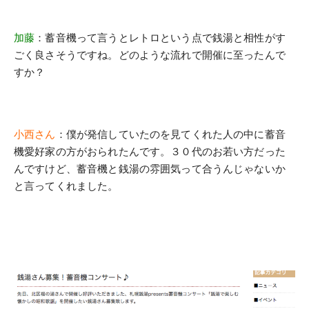
加藤
：蓄音機って言うとレトロという点で銭湯と相性がす
ごく良さそうですね。どのような流れで開催に至ったんで
すか？
小西さん
：僕が発信していたのを見てくれた人の中に蓄音
機愛好家の方がおられたんです。３０代のお若い方だった
んですけど、蓄音機と銭湯の雰囲気って合うんじゃないか
と言ってくれました。