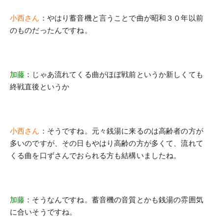
小西さん
：やはり蓄音機と言うことで曲が昭和３０年以前
のものだったんですね。
加藤
：じゃあ流れてくる曲がほぼ戦前というか新しくても
終戦直後というか
小西さん
：そうですね。元々銭湯に来るのは高齢者の方が
多いのですが、その日もやはり高齢の方が多くて、流れて
くる曲を口ずさんでおられる方も結構いましたね。
加藤
：そうなんですね。蓄音機の音質とかも銭湯の雰囲気
に合いそうですね。