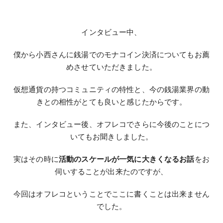
インタビュー中、
僕から小西さんに銭湯でのモナコイン決済についてもお薦
めさせていただきました。
仮想通貨の持つコミュニティの特性と、今の銭湯業界の動
きとの相性がとても良いと感じたからです。
また、インタビュー後、オフレコでさらに今後のことにつ
いてもお聞きしました。
実はその時に
活動のスケールが一気に大きくなるお話
をお
伺いすることが出来たのですが、
今回はオフレコということでここに書くことは出来ません
でした。