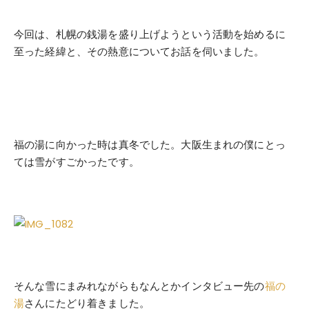
今回は、札幌の銭湯を盛り上げようという活動を始めるに
至った経緯と、その熱意についてお話を伺いました。
福の湯に向かった時は真冬でした。大阪生まれの僕にとっ
ては雪がすごかったです。
そんな雪にまみれながらもなんとかインタビュー先の
福の
湯
さんにたどり着きました。