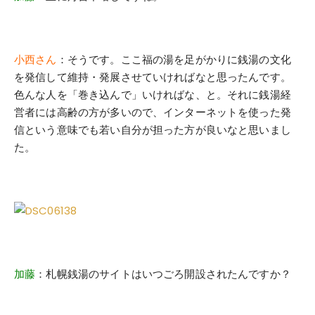
小西さん
：そうです。ここ福の湯を足がかりに銭湯の文化
を発信して維持・発展させていければなと思ったんです。
色んな人を「巻き込んで」いければな、と。それに銭湯経
営者には高齢の方が多いので、インターネットを使った発
信という意味でも若い自分が担った方が良いなと思いまし
た。
加藤
：札幌銭湯のサイトはいつごろ開設されたんですか？