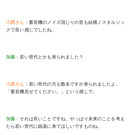
小西さん
：蓄音機のノイズ混じりの音も結構ノスタルジッ
クで良い感じでしたね。
加藤
：若い世代とかも来られました？
小西さん
：若い世代の方も数名ですが来られましたよ。
「蓄音機見せてください。」という感じで。
加藤
：それは良いことですね。やっぱり未来のことを考え
たら若い世代に銭湯に来てほしいですものね。