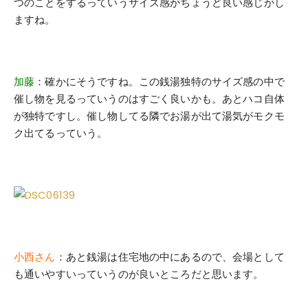
つのことをするっていうサイズ感がちょうど良い感じがし
ますね。
加藤
：確かにそうですね。この銭湯独特のサイズ感の中で
催し物を見るっていうのはすごく良いかも。あとハコ自体
が独特ですし。催し物してる隣でお湯が出て湯気がモクモ
ク出てるっていう。
小西さん
：あと銭湯は住宅地の中にあるので、会場として
も通いやすいっていうのが良いところだと思います。