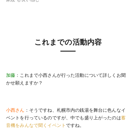
これまでの活動内容
加藤
：これまで小西さんが行った活動について詳しくお聞
かせ願えますか？
小西さん
：そうですね、札幌市内の銭湯を舞台に色んなイ
ベントを行っているのですが、中でも盛り上がったのは
蓄
音機をみんなで聞くイベント
ですね。