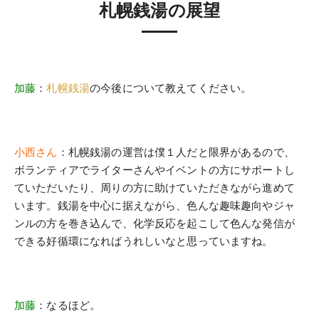
札幌銭湯の展望
加藤
：
札幌銭湯
の今後について教えてください。
小西さん
：札幌銭湯の運営は僕１人だと限界があるので、
ボランティアでライターさんやイベントの方にサポートし
ていただいたり、周りの方に助けていただきながら進めて
います。銭湯を中心に据えながら、色んな趣味趣向やジャ
ンルの方を巻き込んで、化学反応を起こして色んな発信が
できる好循環になればうれしいなと思っていますね。
加藤
：なるほど。