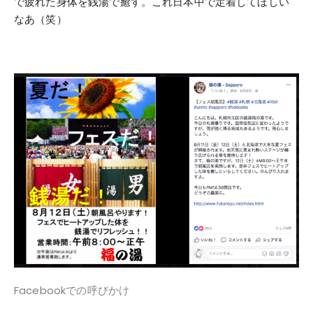
で疲れた身体を銭湯で癒す。これ日本中で定着してほしい
なあ（笑）
Facebookでの呼びかけ