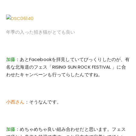
年季の入った招き猫がとても良い
加藤
：あとFacebookを拝見していてびっくりしたのが、有
名な北海道のフェス「RISING SUN ROCK FESTIVAL 」に合
わせたキャンペーンも行ってらしたんですね。
小西さん
：そうなんです。
加藤
：めちゃめちゃ良い組み合わせだと思います。フェス