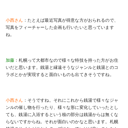
小西さん
：たとえば最近写真が得意な方がおられるので、
写真をフィーチャーした企画も行いたいと思っています
ね。
加藤
：札幌って大都市なので様々な特技を持った方がお住
いだと思います。銭湯と縁遠そうなジャンルと銭湯とのコ
ラボとかが実現すると面白いものも出てきそうですね。
小西さん
：そうですね。それにこれから銭湯で様々なジャ
ンルの催し物を行ったり、様々な形に変化していったとし
ても、銭湯に入浴するという核の部分は銭湯からは無くな
らないですからね。それが面白いのかなと思います。札幌