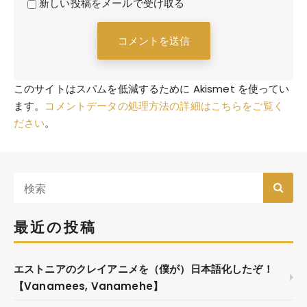
新しい投稿をメールで受け取る
このサイトはスパムを低減するために Akismet を使ってい
ます。
コメントデータの処理方法の詳細はこちらをご覧く
ださい
。
最近の投稿
エストニアのクレイアニメを（僕が）日本語化したぞ！
【Vanamees, Vanamehe】