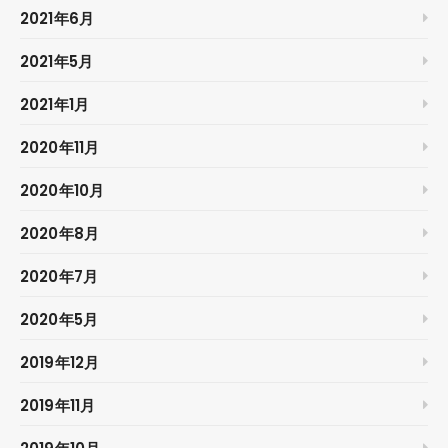
2021年6月
2021年5月
2021年1月
2020年11月
2020年10月
2020年8月
2020年7月
2020年5月
2019年12月
2019年11月