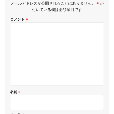
メールアドレスが公開されることはありません。
※
が
付いている欄は必須項目です
コメント
※
名前
※