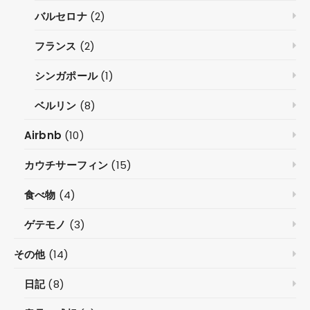
バルセロナ
(2)
フランス
(2)
シンガポール
(1)
ベルリン
(8)
Airbnb
(10)
カウチサーフィン
(15)
食べ物
(4)
ゲテモノ
(3)
その他
(14)
日記
(8)