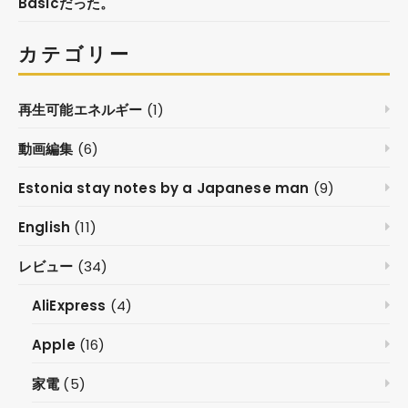
Basicだった。
カテゴリー
再生可能エネルギー
(1)
動画編集
(6)
Estonia stay notes by a Japanese man
(9)
English
(11)
レビュー
(34)
AliExpress
(4)
Apple
(16)
家電
(5)