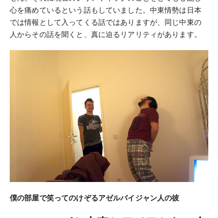
心を痛めているという話もしていました。中東情勢は日本
では情報として入ってくる話ではありますが、同じ中東の
人からその話を聞くと、真に迫るリアリティがあります。
僕の部屋で笑ってのけぞるアゼルバイジャン人の彼