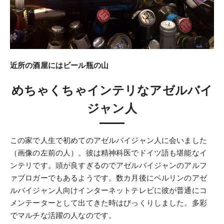
近所の酒屋にはビール瓶の山
めちゃくちゃインテリなアゼルバイ
ジャン人
この家で人生で初めてのアゼルバイジャン人に会いました
（画像の左前の人）。彼は精神科医でドイツ語も堪能なイ
ンテリです。頭が良すぎるのでアゼルバイジャンのアルフ
ァブロガーでもあるようです。数カ月後にベルリンのアゼ
ルバイジャン人向けインターネットテレビに彼が普通にコ
メンテーターとして出てきた時はびっくりしました。多彩
でマルチな活躍の人なのです。