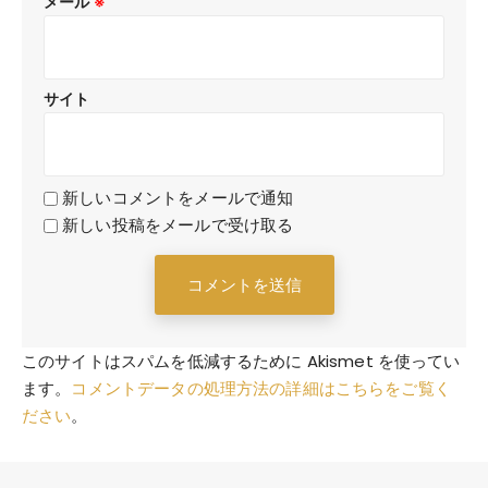
メール
※
サイト
新しいコメントをメールで通知
新しい投稿をメールで受け取る
このサイトはスパムを低減するために Akismet を使ってい
ます。
コメントデータの処理方法の詳細はこちらをご覧く
ださい
。