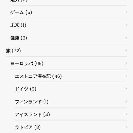
ゲーム
(5)
未来
(1)
健康
(2)
旅
(72)
ヨーロッパ
(69)
エストニア滞在記
(46)
ドイツ
(9)
フィンランド
(1)
アイスランド
(4)
ラトビア
(3)