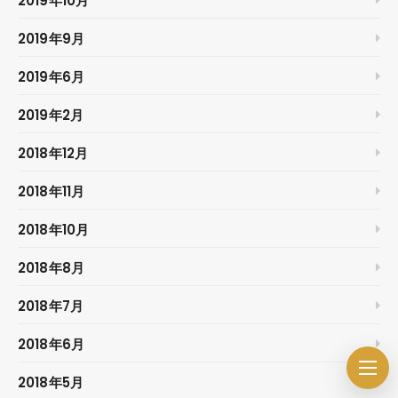
2019年10月
2019年9月
2019年6月
2019年2月
2018年12月
2018年11月
2018年10月
2018年8月
2018年7月
2018年6月
2018年5月