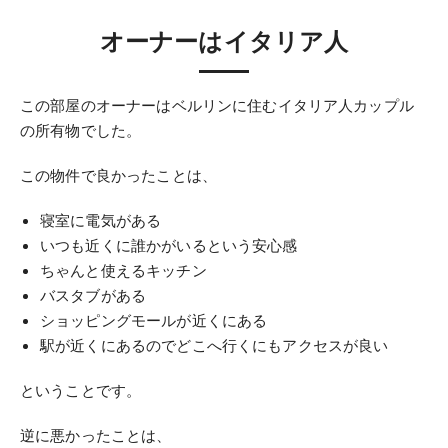
オーナーはイタリア人
この部屋のオーナーはベルリンに住むイタリア人カップル
の所有物でした。
この物件で良かったことは、
寝室に電気がある
いつも近くに誰かがいるという安心感
ちゃんと使えるキッチン
バスタブがある
ショッピングモールが近くにある
駅が近くにあるのでどこへ行くにもアクセスが良い
ということです。
逆に悪かったことは、