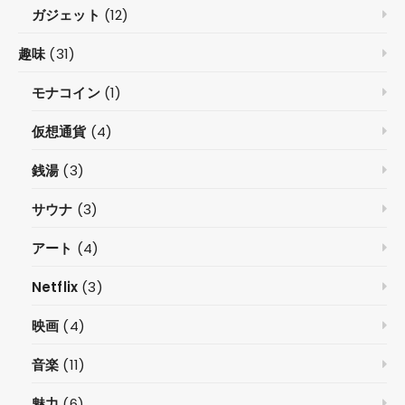
ガジェット
(12)
趣味
(31)
モナコイン
(1)
仮想通貨
(4)
銭湯
(3)
サウナ
(3)
アート
(4)
Netflix
(3)
映画
(4)
音楽
(11)
魅力
(6)