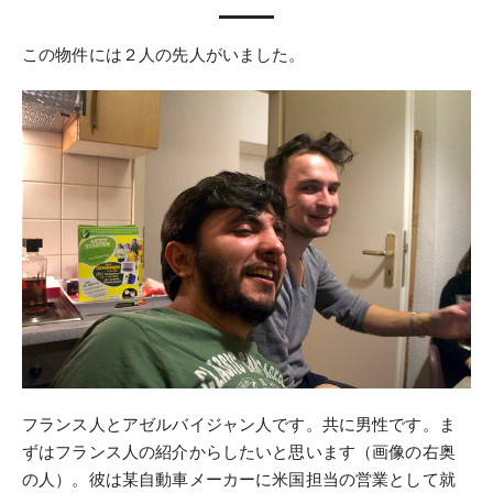
この物件には２人の先人がいました。
フランス人とアゼルバイジャン人です。共に男性です。ま
ずはフランス人の紹介からしたいと思います（画像の右奥
の人）。彼は某自動車メーカーに米国担当の営業として就