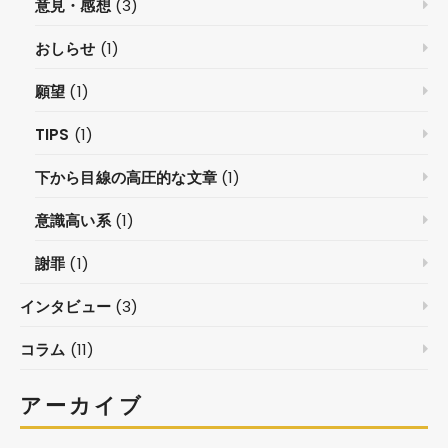
意見・感想
(3)
おしらせ
(1)
願望
(1)
TIPS
(1)
下から目線の高圧的な文章
(1)
意識高い系
(1)
謝罪
(1)
インタビュー
(3)
コラム
(11)
アーカイブ