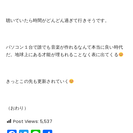
聴いていたら時間がどんどん過ぎて行きそうです。
パソコン１台で誰でも音楽が作れるなんて本当に良い時代
だ。地球上にある才能が埋もれることなく表に出てくる
きっとこの先も更新されていく
（おわり）
Post Views:
5,537