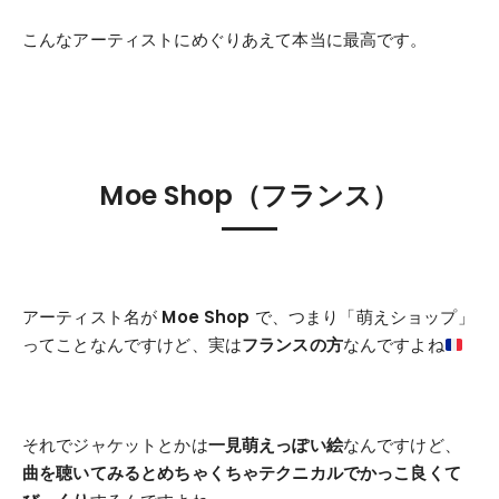
こんなアーティストにめぐりあえて本当に最高です。
Moe Shop（フランス）
アーティスト名が
Moe Shop
で、つまり「萌えショップ」
ってことなんですけど、実は
フランスの方
なんですよね
それでジャケットとかは
一見萌えっぽい絵
なんですけど、
曲を聴いてみるとめちゃくちゃテクニカルでかっこ良くて