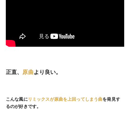
正直、
原曲
より良い。
こんな風に
リミックスが原曲を上回ってしまう曲
を発見す
るのが好きです。