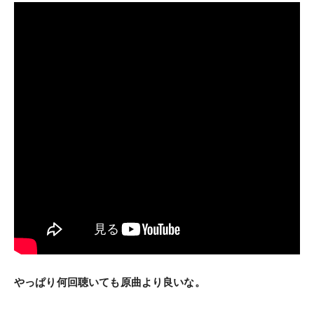
やっぱり何回聴いても原曲より良いな。