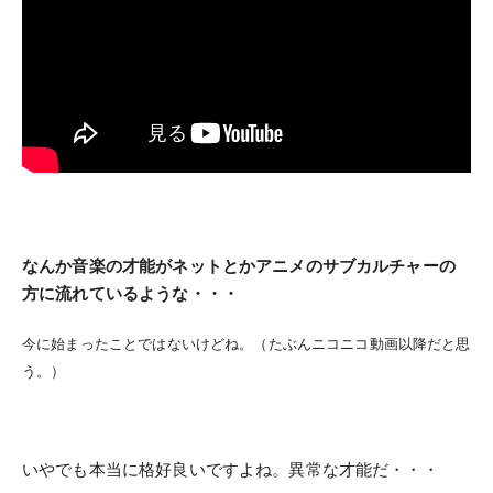
なんか音楽の才能がネットとかアニメのサブカルチャーの
方に流れているような・・・
今に始まったことではないけどね。（たぶんニコニコ動画以降だと思
う。）
いやでも本当に格好良いですよね。異常な才能だ・・・