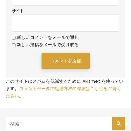
サイト
新しいコメントをメールで通知
新しい投稿をメールで受け取る
このサイトはスパムを低減するために Akismet を使ってい
ます。
コメントデータの処理方法の詳細はこちらをご覧く
ださい
。