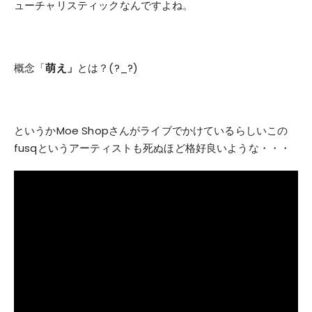
ューチャリスティックなんですよね。
概念「
萌え」
とは？(?_?)
というかMoe Shopさんがライブでかけているらしいこの
fusqというアーティストも死ぬほど格好良いような・・・