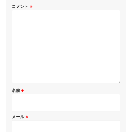
コメント
※
名前
※
メール
※