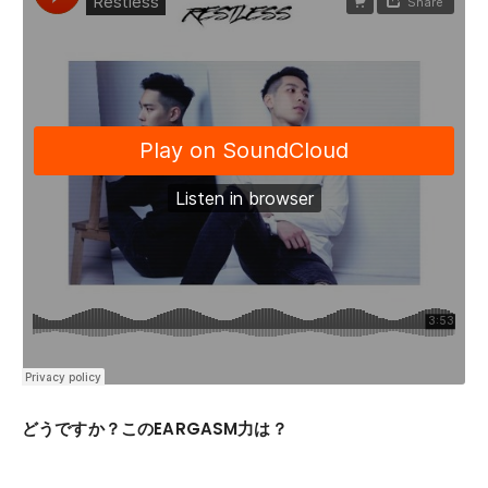
どうですか？このEARGASM力は？