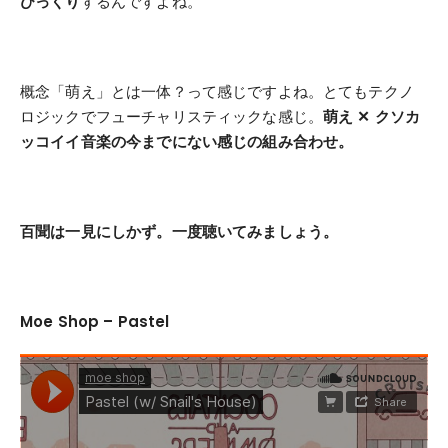
びっくり
するんですよね。
概念「萌え」とは一体？って感じですよね。とてもテクノ
ロジックでフューチャリスティックな感じ。
萌え ✕ クソカ
ッコイイ音楽の今までにない感じの組み合わせ。
百聞は一見にしかず。
一度聴いてみましょう。
Moe Shop – Pastel