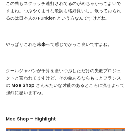
この曲もスクラッチ連打されてるのがめちゃかっこよいで
すよね。つぶやくような歌詞も格好良いし。歌っておられ
るのは日本人の Puniden という方なんですけどね。
やっぱりこれも
未来
って感じでかっこ良いですよね。
クールジャパンが予算を食いつぶしただけの失敗プロジェ
クトと言われてますけど、その金あるならもっとフランス
の
Moe Shop
さんみたいな才能のあるところに流せよって
強烈に思いますね。
Moe Shop – Highlight