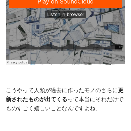
こうやって人類が過去に作ったモノのさらに
更
新されたものが出てくる
って本当にそれだけで
ものすごく嬉しいことなんですよね。