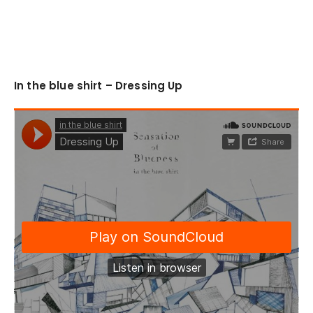
In the blue shirt – Dressing Up