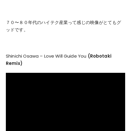
７０〜８０年代のハイテク産業って感じの映像がとてもグ
ッドです。
Shinichi Osawa – Love Will Guide You
(Robotaki
Remix)