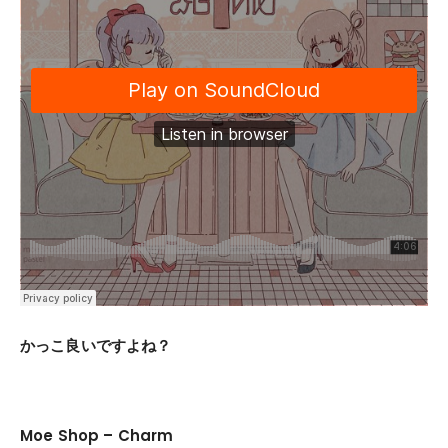
かっこ良いですよね？
Moe Shop – Charm